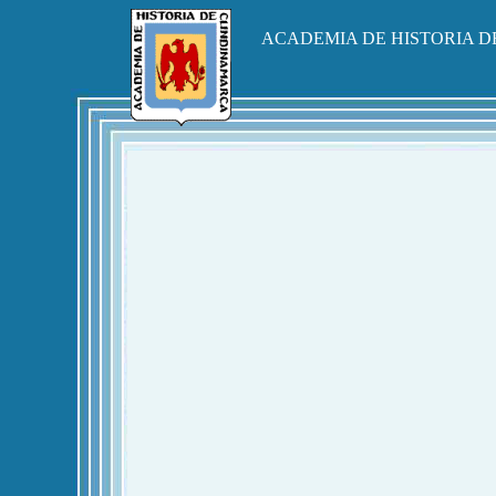
ACADEMIA DE HISTORIA 